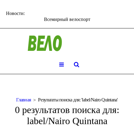
Новости:
Всемирный велоспорт
Главная
Результаты поиска для: 'label/Nairo Quintana'
0 результатов поиска для:
label/Nairo Quintana