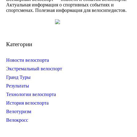
Актуальная информация о спортивных событиях и
спортсменах. Полезная информация для велосипедистов.
Категории
Новости велоспорта
Экстремальный велоспорт
Гранд Туры
Результаты
Технологии велоспорта
История велоспорта
Велотуризм
Велокросс