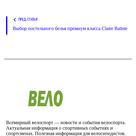
ПРЕД. СТАТЬЯ
Выбор постельного белья премиум класса Claire Batiste
Всемирный велоспорт — новости и события велоспорта.
Актуальная информация о спортивных событиях и
спортсменах. Полезная информация для велосипедистов.