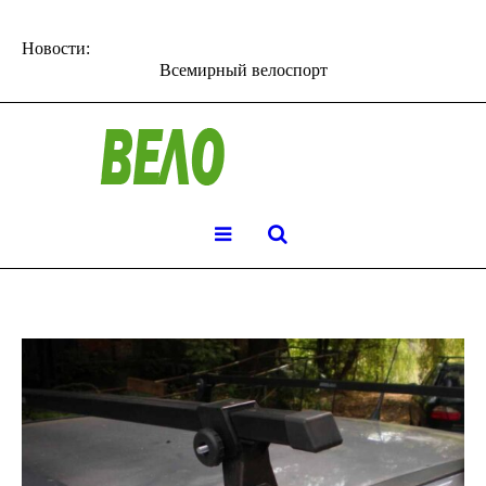
Новости:
Всемирный велоспорт