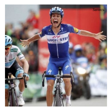
Запись