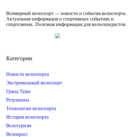
Всемирный велоспорт — новости и события велоспорта.
Актуальная информация о спортивных событиях и
спортсменах. Полезная информация для велосипедистов.
Категории
Новости велоспорта
Экстремальный велоспорт
Гранд Туры
Результаты
Технологии велоспорта
История велоспорта
Велотуризм
Велокросс