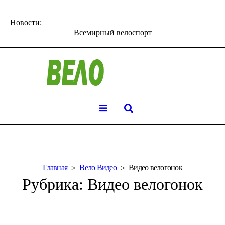
Новости:
Всемирный велоспорт
Главная
Вело Видео
Видео велогонок
Рубрика:
Видео велогонок