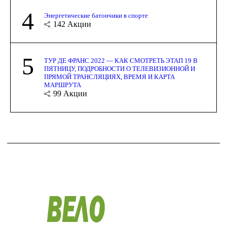
4
Энергетические батончики в спорте
142
Акции
5
ТУР ДЕ ФРАНС 2022 — КАК СМОТРЕТЬ ЭТАП 19 В
ПЯТНИЦУ, ПОДРОБНОСТИ О ТЕЛЕВИЗИОННОЙ И
ПРЯМОЙ ТРАНСЛЯЦИЯХ, ВРЕМЯ И КАРТА
МАРШРУТА
99
Акции