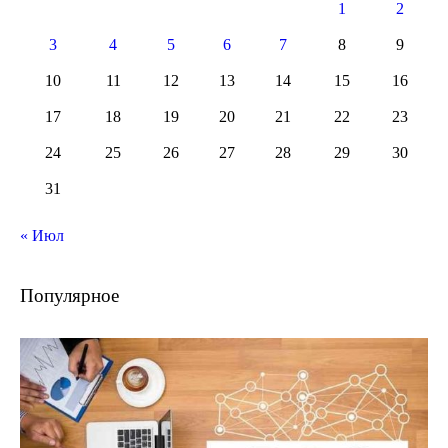
1
2
3
4
5
6
7
8
9
10
11
12
13
14
15
16
17
18
19
20
21
22
23
24
25
26
27
28
29
30
31
« Июл
Популярное