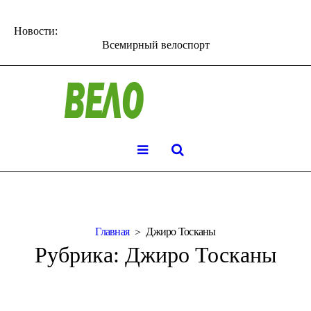
Новости:
Всемирный велоспорт
Главная
Джиро Тосканы
Рубрика:
Джиро Тосканы