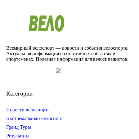
Всемирный велоспорт — новости и события велоспорта.
Актуальная информация о спортивных событиях и
спортсменах. Полезная информация для велосипедистов.
Категории
Новости велоспорта
Экстремальный велоспорт
Гранд Туры
Результаты