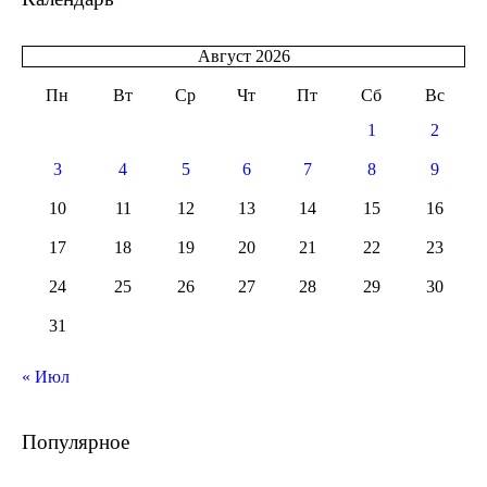
Август 2026
Пн
Вт
Ср
Чт
Пт
Сб
Вс
1
2
3
4
5
6
7
8
9
10
11
12
13
14
15
16
17
18
19
20
21
22
23
24
25
26
27
28
29
30
31
« Июл
Популярное