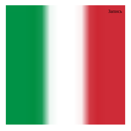
Запись