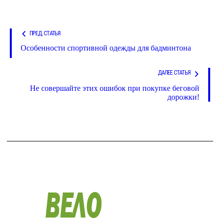
ПРЕД. СТАТЬЯ
Особенности спортивной одежды для бадминтона
ДАЛЕЕ СТАТЬЯ
Не совершайте этих ошибок при покупке беговой
дорожки!