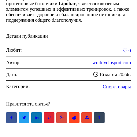
протеиновые батончики
Lipobar
, является ключевым
элементом успешных и эффективных тренировок, а также
обеспечивает здоровое и сбалансированное питание для
поддержания общего благополучия.
Детали публикации
Любит:
0
Автор:
worldvelosport.com
Дата:
16 марта 2024г.
Категории:
Спорттовары
Нравится эта статья?