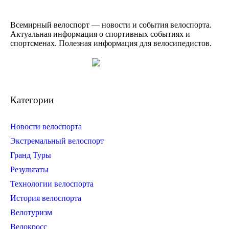
Всемирный велоспорт — новости и события велоспорта.
Актуальная информация о спортивных событиях и
спортсменах. Полезная информация для велосипедистов.
Категории
Новости велоспорта
Экстремальный велоспорт
Гранд Туры
Результаты
Технологии велоспорта
История велоспорта
Велотуризм
Велокросс