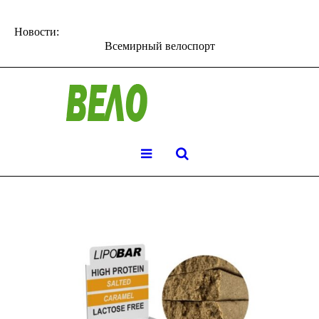
Новости:
Всемирный велоспорт