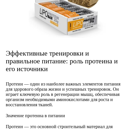
Эффективные тренировки и
правильное питание: роль протеина и
его источники
Протеин — один из наиболее важных элементов питания
для здорового образа жизни и успешных тренировок. Он
играет ключевую роль в регенерации мышц, обеспечивая
организм необходимыми аминокислотами для роста и
восстановления тканей.
Значение протеина в питании
Протеин — это основной строительный материал для