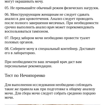
могут окрашивать мочу.
Не превышайте обычный режим физических нагрузок.
Менструирующим женщинам не следует сдавать
анализ в дни кровотечения. Анализ следует проводить
после полного завершения месячных. При необходимости
срочно выполнить анализ врач может порекомендовать
воспользоваться тампоном.
Перед забором мочи необходимо провести туалет
половых органов.
Соберите мочу в специальный контейнер. Доставьте
его в лабораторию.
При необходимости ваш лечащий врач даст вам
персональные рекомендации.
Тест по Нечипоренко
Для выполнения исследования необходимо соблюдать
такие же правила как при подготовке к общему анализу
мочи. Для сбора мочи следует собрать среднюю порцию
мочи.