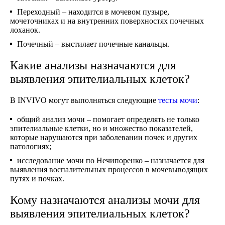
Переходный – находится в мочевом пузыре,
мочеточниках и на внутренних поверхностях почечных
лоханок.
Почечный – выстилает почечные канальцы.
Какие анализы назначаются для
выявления эпителиальных клеток?
В INVIVO могут выполняться следующие
тесты мочи
:
общий анализ мочи – помогает определять не только
эпителиальные клетки, но и множество показателей,
которые нарушаются при заболевании почек и других
патологиях;
исследование мочи по Нечипоренко – назначается для
выявления воспалительных процессов в мочевыводящих
путях и почках.
Кому назначаются анализы мочи для
выявления эпителиальных клеток?