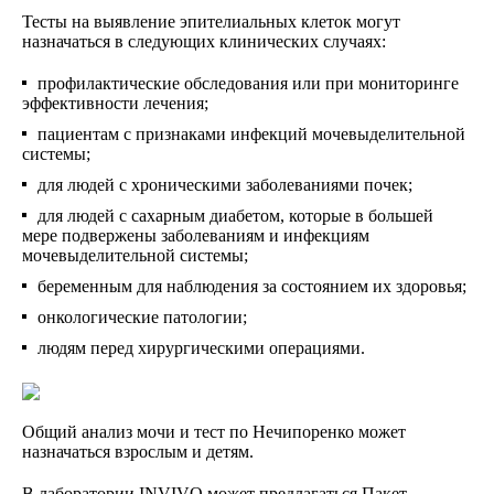
Тесты на выявление эпителиальных клеток могут
назначаться в следующих клинических случаях:
профилактические обследования или при мониторинге
эффективности лечения;
пациентам с признаками инфекций мочевыделительной
системы;
для людей с хроническими заболеваниями почек;
для людей с сахарным диабетом, которые в большей
мере подвержены заболеваниям и инфекциям
мочевыделительной системы;
беременным для наблюдения за состоянием их здоровья;
онкологические патологии;
людям перед хирургическими операциями.
Общий анализ мочи и тест по Нечипоренко может
назначаться взрослым и детям.
В лаборатории INVIVO может предлагаться Пакет