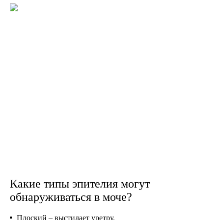
Какие типы эпителия могут
обнаруживаться в моче?
Плоский – выстилает уретру.