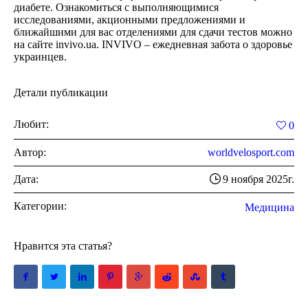
диабете. Ознакомиться с выполняющимися
исследованиями, акционными предложениями и
ближайшими для вас отделениями для сдачи тестов можно
на сайте invivo.ua. INVIVO – ежедневная забота о здоровье
украинцев.
Детали публикации
Любит:
0
Автор:
worldvelosport.com
Дата:
9 ноября 2025г.
Категории:
Медицина
Нравится эта статья?