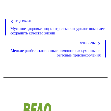
ПРЕД. СТАТЬЯ
Мужское здоровье под контролем: как уролог помогает
сохранить качество жизни
ДАЛЕЕ СТАТЬЯ
Мелкие реабилитационные помощники: кухонные и
бытовые приспособления