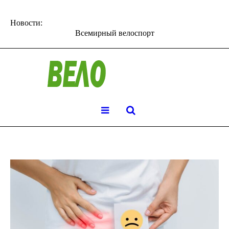
Новости:
Всемирный велоспорт