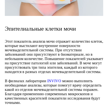
Эпителиальные клетки мочи
Этот показатель анализа мочи отражает количество клеток,
которые выстилают внутренние поверхности
мочевыделительной системы. При отсутствии
заболеваний они присутствуют в биоматериале, но в
небольшом количестве. Повышение показателей указывает
на присутствие патологий или заболеваний. В моче могут
присутствовать три типа эпителия, каждый из которого
находится в разных отделах мочевыделительной системы.
В филиалах лаборатории
INVIVO
можно выполнить
необходимые анализы, которые помогут врачу определить
какой из отделов мочевыделительной системы поражен.
Благодаря применению современных микроскопов и
качественных красителей показатели исследования будут
точными.