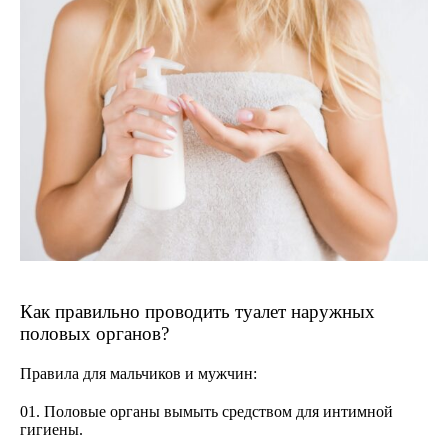
Как правильно проводить туалет наружных
половых органов?
Правила для мальчиков и мужчин:
Половые органы вымыть средством для интимной
гигиены.