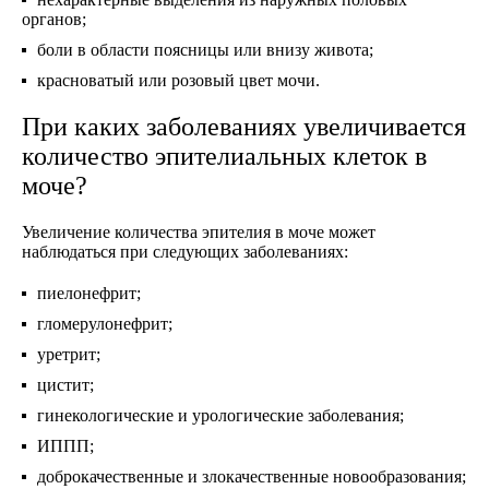
органов;
боли в области поясницы или внизу живота;
красноватый или розовый цвет мочи.
При каких заболеваниях увеличивается
количество эпителиальных клеток в
моче?
Увеличение количества эпителия в моче может
наблюдаться при следующих заболеваниях:
пиелонефрит;
гломерулонефрит;
уретрит;
цистит;
гинекологические и урологические заболевания;
ИППП;
доброкачественные и злокачественные новообразования;