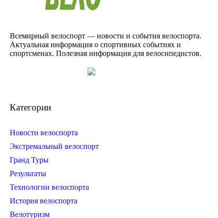
Всемирный велоспорт — новости и события велоспорта.
Актуальная информация о спортивных событиях и
спортсменах. Полезная информация для велосипедистов.
Категории
Новости велоспорта
Экстремальный велоспорт
Гранд Туры
Результаты
Технологии велоспорта
История велоспорта
Велотуризм