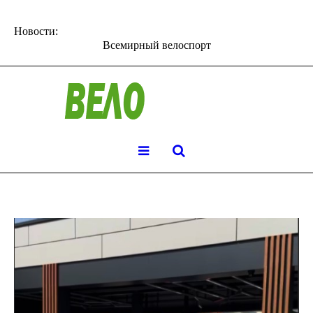
Новости:
Всемирный велоспорт