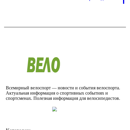
Всемирный велоспорт — новости и события велоспорта.
Актуальная информация о спортивных событиях и
спортсменах. Полезная информация для велосипедистов.