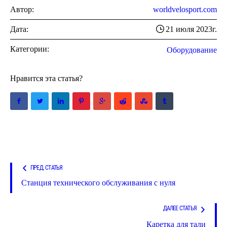
Автор:
worldvelosport.com
Дата:
21 июля 2023г.
Категории:
Оборудование
Нравится эта статья?
ПРЕД. СТАТЬЯ
Станция технического обслуживания с нуля
ДАЛЕЕ СТАТЬЯ
Каретка для тали