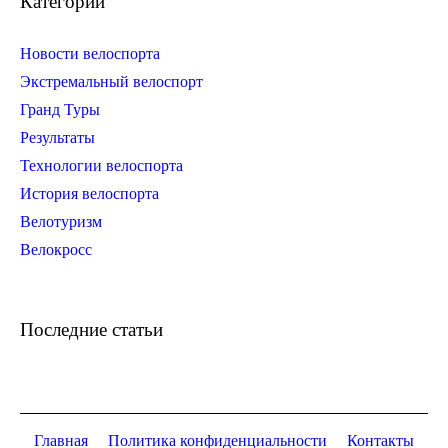
Категории
Новости велоспорта
Экстремальный велоспорт
Гранд Туры
Результаты
Технологии велоспорта
История велоспорта
Велотуризм
Велокросс
Последние статьи
Главная
Политика конфиденциальности
Контакты