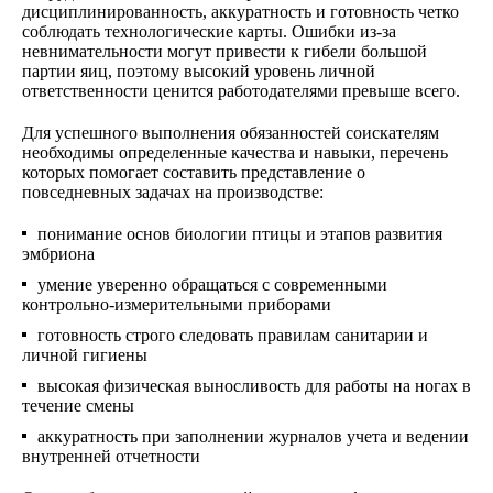
дисциплинированность, аккуратность и готовность четко
соблюдать технологические карты. Ошибки из-за
невнимательности могут привести к гибели большой
партии яиц, поэтому высокий уровень личной
ответственности ценится работодателями превыше всего.
Для успешного выполнения обязанностей соискателям
необходимы определенные качества и навыки, перечень
которых помогает составить представление о
повседневных задачах на производстве:
понимание основ биологии птицы и этапов развития
эмбриона
умение уверенно обращаться с современными
контрольно-измерительными приборами
готовность строго следовать правилам санитарии и
личной гигиены
высокая физическая выносливость для работы на ногах в
течение смены
аккуратность при заполнении журналов учета и ведении
внутренней отчетности