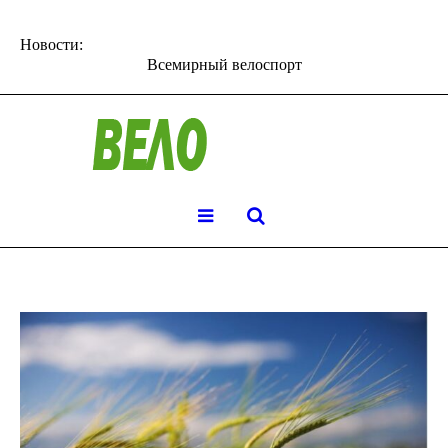
Новости:
Всемирный велоспорт