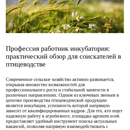
Профессия работник инкубатория:
практический обзор для соискателей в
птицеводстве
Современное сельское хозяйство активно развивается,
открывая множество возможностей для
профессионального роста и стабильной занятости в
различных направлениях. Одним из ключевых звеньев в
цепочке производства птицеводческой продукции
является инкубация, успешность которой напрямую
зависит от квалифицированных кадров. Для тех, кто ищет
надежную работу в агробизнесе, площадка agronom.work
предоставляет удобный инструмент поиска актуальных
вакансий, позволяя напрямую взаимодействовать с