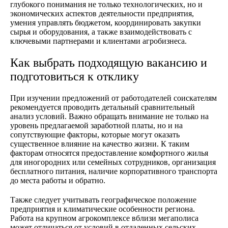
глубокого понимания не только технологических, но и
экономических аспектов деятельности предприятия,
умения управлять бюджетом, координировать закупки
сырья и оборудования, а также взаимодействовать с
ключевыми партнерами и клиентами агробизнеса.
Как выбрать подходящую вакансию и
подготовиться к отклику
При изучении предложений от работодателей соискателям
рекомендуется проводить детальный сравнительный
анализ условий. Важно обращать внимание не только на
уровень предлагаемой заработной платы, но и на
сопутствующие факторы, которые могут оказать
существенное влияние на качество жизни. К таким
факторам относятся предоставление комфортного жилья
для иногородних или семейных сотрудников, организация
бесплатного питания, наличие корпоративного транспорта
до места работы и обратно.
Также следует учитывать географическое положение
предприятия и климатические особенности региона.
Работа на крупном агрокомплексе вблизи мегаполиса
может отличаться от условий в отдаленных сельских