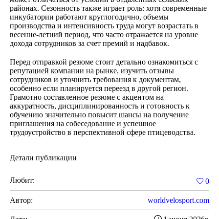
районах. Сезонность также играет роль: хотя современные
инкубатории работают круглогодично, объемы
производства и интенсивность труда могут возрастать в
весенне-летний период, что часто отражается на уровне
дохода сотрудников за счет премий и надбавок.
Перед отправкой резюме стоит детально ознакомиться с
репутацией компании на рынке, изучить отзывы
сотрудников и уточнить требования к документам,
особенно если планируется переезд в другой регион.
Грамотно составленное резюме с акцентом на
аккуратность, дисциплинированность и готовность к
обучению значительно повысит шансы на получение
приглашения на собеседование и успешное
трудоустройство в перспективной сфере птицеводства.
Детали публикации
Любит:
0
Автор:
worldvelosport.com