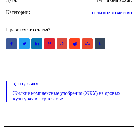
Дата:
1 июня 2026г.
Категории:
сельское хозяйство
Нравится эта статья?
ПРЕД. СТАТЬЯ
Жидкие комплексные удобрения (ЖКУ) на яровых
культурах в Черноземье