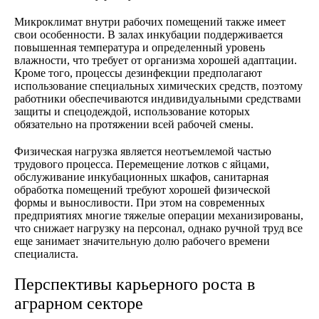
Микроклимат внутри рабочих помещений также имеет
свои особенности. В залах инкубации поддерживается
повышенная температура и определенный уровень
влажности, что требует от организма хорошей адаптации.
Кроме того, процессы дезинфекции предполагают
использование специальных химических средств, поэтому
работники обеспечиваются индивидуальными средствами
защиты и спецодеждой, использование которых
обязательно на протяжении всей рабочей смены.
Физическая нагрузка является неотъемлемой частью
трудового процесса. Перемещение лотков с яйцами,
обслуживание инкубационных шкафов, санитарная
обработка помещений требуют хорошей физической
формы и выносливости. При этом на современных
предприятиях многие тяжелые операции механизированы,
что снижает нагрузку на персонал, однако ручной труд все
еще занимает значительную долю рабочего времени
специалиста.
Перспективы карьерного роста в
аграрном секторе