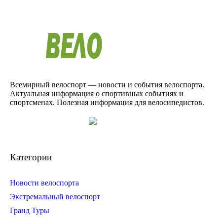
Всемирный велоспорт — новости и события велоспорта.
Актуальная информация о спортивных событиях и
спортсменах. Полезная информация для велосипедистов.
Категории
Новости велоспорта
Экстремальный велоспорт
Гранд Туры