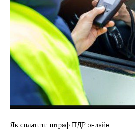
Як сплатити штраф ПДР онлайн