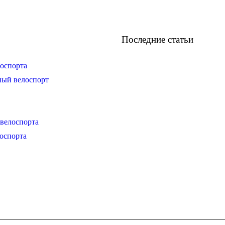
Последние статьи
оспорта
ный велоспорт
велоспорта
оспорта