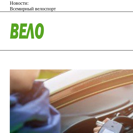
Новости:
Всемирный велоспорт