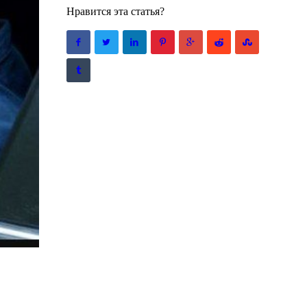
Нравится эта статья?