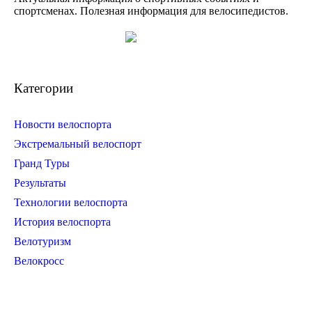
спортсменах. Полезная информация для велосипедистов.
Категории
Новости велоспорта
Экстремальный велоспорт
Гранд Туры
Результаты
Технологии велоспорта
История велоспорта
Велотуризм
Велокросс