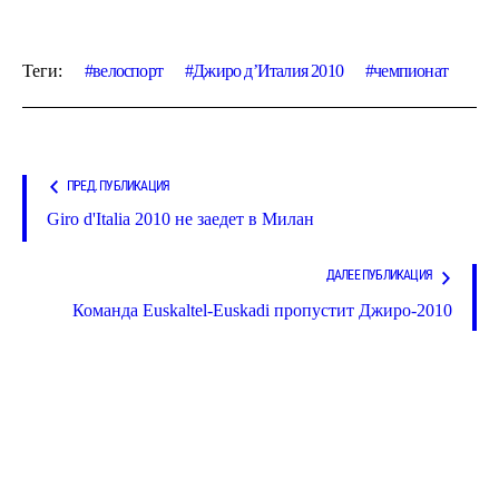
Теги:
велоспорт
Джиро д’Италия 2010
чемпионат
ПРЕД. ПУБЛИКАЦИЯ
Giro d'Italia 2010 не заедет в Милан
ДАЛЕЕ ПУБЛИКАЦИЯ
Команда Euskaltel-Euskadi пропустит Джиро-2010