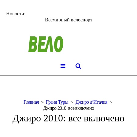
Новости:
Всемирный велоспорт
Главная
Гранд Туры
Джиро д’Италия
Джиро 2010: все включено
Джиро 2010: все включено