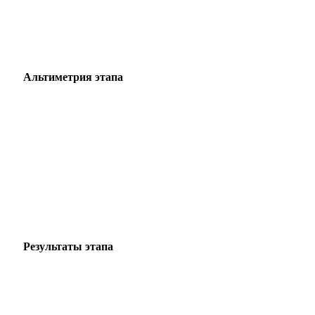
Альтиметрия этапа
Результаты этапа