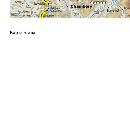
Карта этапа