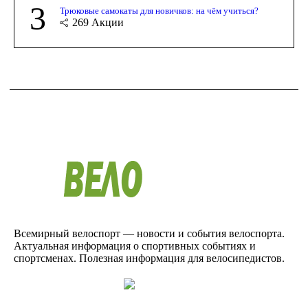
3
Трюковые самокаты для новичков: на чём учиться?
269
Акции
Всемирный велоспорт — новости и события велоспорта.
Актуальная информация о спортивных событиях и
спортсменах. Полезная информация для велосипедистов.