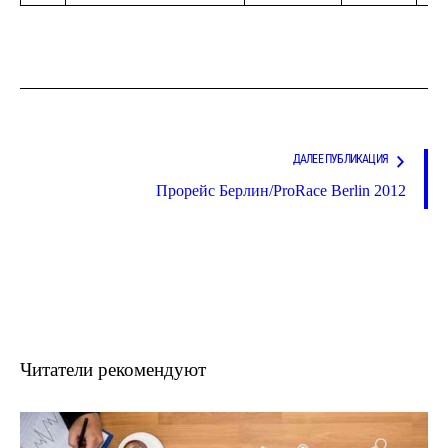
ДАЛЕЕ ПУБЛИКАЦИЯ
Прорейс Берлин/ProRace Berlin 2012
Читатели рекомендуют