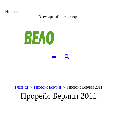
Новости:
Всемирный велоспорт
Главная
Прорейс Берлин
Прорейс Берлин 2011
Прорейс Берлин 2011