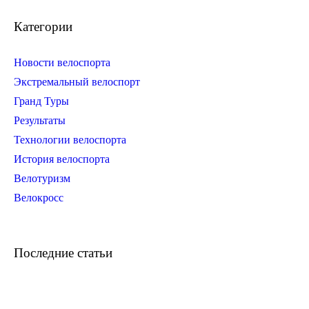
Категории
Новости велоспорта
Экстремальный велоспорт
Гранд Туры
Результаты
Технологии велоспорта
История велоспорта
Велотуризм
Велокросс
Последние статьи