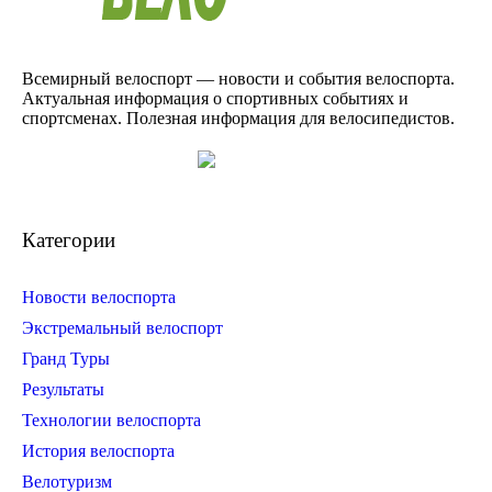
Всемирный велоспорт — новости и события велоспорта.
Актуальная информация о спортивных событиях и
спортсменах. Полезная информация для велосипедистов.
Категории
Новости велоспорта
Экстремальный велоспорт
Гранд Туры
Результаты
Технологии велоспорта
История велоспорта
Велотуризм