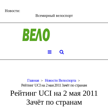
Новости:
Всемирный велоспорт
Главная
Новости Велоспорта
Рейтинг UCI на 2 мая 2011 Зачёт по странам
Рейтинг UCI на 2 мая 2011
Зачёт по странам