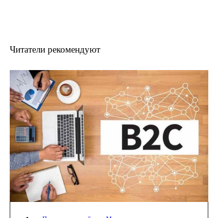
Читатели рекомендуют