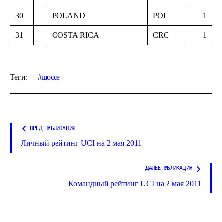
30
POLAND
POL
1
31
COSTA RICA
CRC
1
Теги:
шоссе
ПРЕД. ПУБЛИКАЦИЯ
Личный рейтинг UCI на 2 мая 2011
ДАЛЕЕ ПУБЛИКАЦИЯ
Командный рейтинг UCI на 2 мая 2011