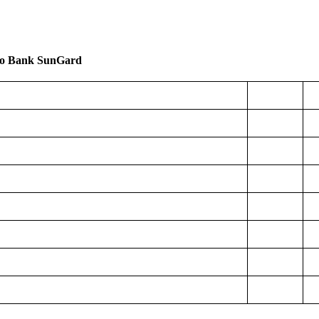
o Bank SunGard