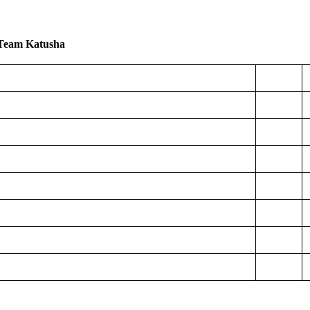
Team Katusha