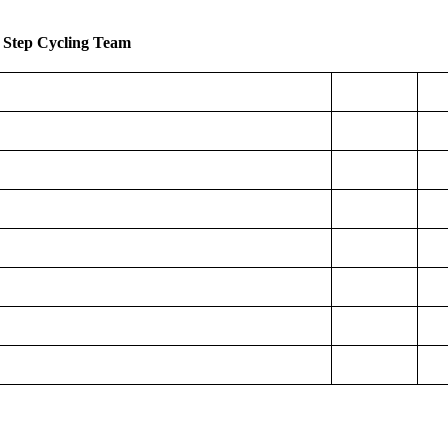
 Step Cycling Team