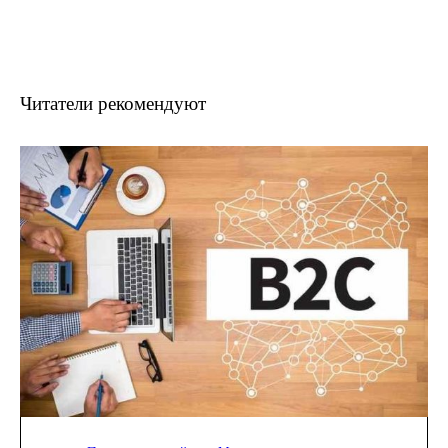
Читатели рекомендуют