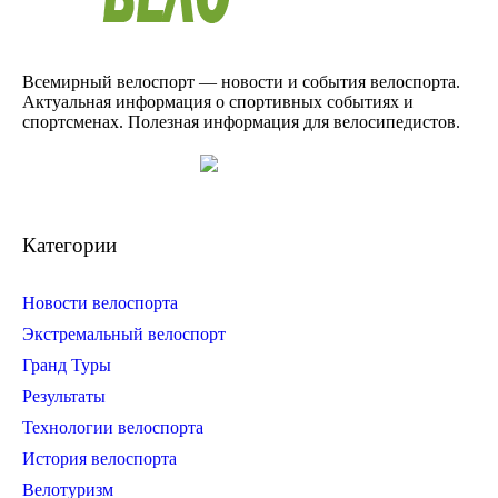
Всемирный велоспорт — новости и события велоспорта.
Актуальная информация о спортивных событиях и
спортсменах. Полезная информация для велосипедистов.
Категории
Новости велоспорта
Экстремальный велоспорт
Гранд Туры
Результаты
Технологии велоспорта
История велоспорта
Велотуризм