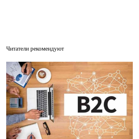
Читатели рекомендуют