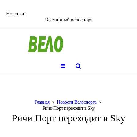
Новости:
Всемирный велоспорт
Главная
Новости Велоспорта
Ричи Порт переходит в Sky
Ричи Порт переходит в Sky