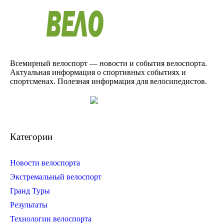
Всемирный велоспорт — новости и события велоспорта.
Актуальная информация о спортивных событиях и
спортсменах. Полезная информация для велосипедистов.
Категории
Новости велоспорта
Экстремальный велоспорт
Гранд Туры
Результаты
Технологии велоспорта