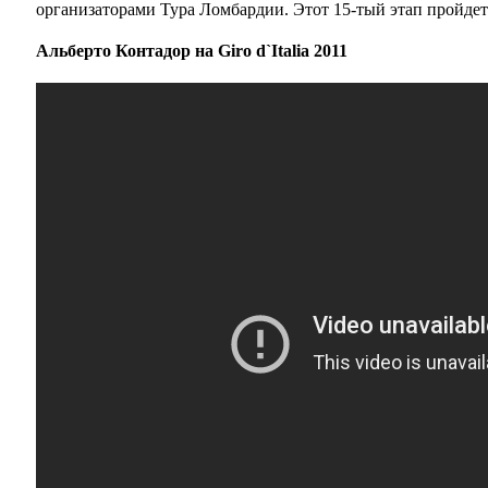
организаторами Тура Ломбардии. Этот 15-тый этап пройде
Альберто Контадор на Giro d`Italia 2011