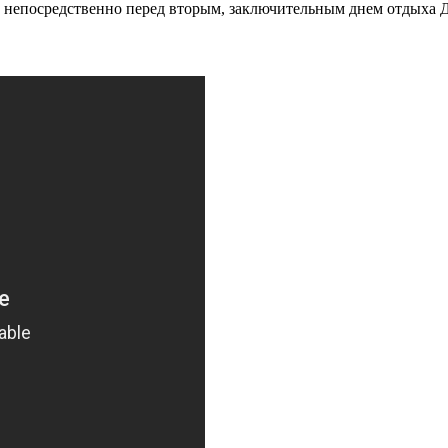
т непосредственно перед вторым, заключительным днем отдыха 