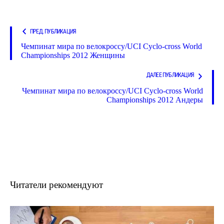
ПРЕД. ПУБЛИКАЦИЯ
Чемпинат мира по велокроссу/UCI Cyclo-cross World
Championships 2012 Женщины
ДАЛЕЕ ПУБЛИКАЦИЯ
Чемпинат мира по велокроссу/UCI Cyclo-cross World
Championships 2012 Андеры
Читатели рекомендуют