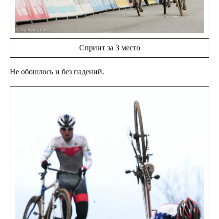
Спринт за 3 место
Не обошлось и без падений.