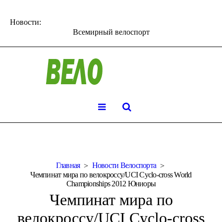
Новости:
Всемирный велоспорт
Главная
Новости Велоспорта
Чемпинат мира по велокроссу/UCI Cyclo-cross World
Championships 2012 Юниоры
Чемпинат мира по
велокроссу/UCI Cyclo-cross