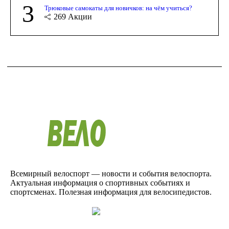
3
Трюковые самокаты для новичков: на чём учиться?
269
Акции
Всемирный велоспорт — новости и события велоспорта.
Актуальная информация о спортивных событиях и
спортсменах. Полезная информация для велосипедистов.