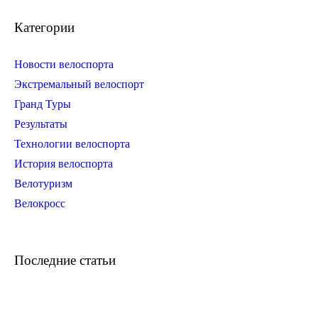
Категории
Новости велоспорта
Экстремальный велоспорт
Гранд Туры
Результаты
Технологии велоспорта
История велоспорта
Велотуризм
Велокросс
Последние статьи