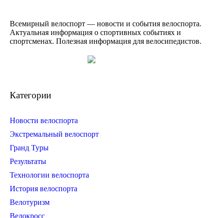
Всемирный велоспорт — новости и события велоспорта.
Актуальная информация о спортивных событиях и
спортсменах. Полезная информация для велосипедистов.
Категории
Новости велоспорта
Экстремальный велоспорт
Гранд Туры
Результаты
Технологии велоспорта
История велоспорта
Велотуризм
Велокросс