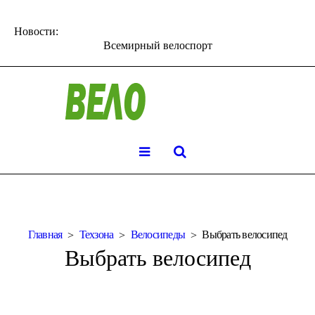
Новости:
Всемирный велоспорт
Главная
Техзона
Велосипеды
Выбрать велосипед
Выбрать велосипед