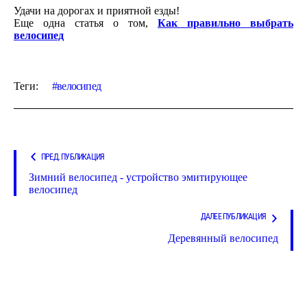
Удачи на дорогах и приятной езды!
Еще одна статья о том,
Как
правильно
выбрать
велосипед
Теги:
велосипед
ПРЕД. ПУБЛИКАЦИЯ
Зимний велосипед - устройство эмитирующее
велосипед
ДАЛЕЕ ПУБЛИКАЦИЯ
Деревянный велосипед