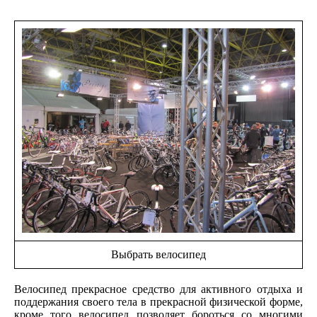
Выбрать велосипед
Велосипед прекрасное средство для активного отдыха и
поддержания своего тела в прекрасной физической форме,
кроме того велосипед позволяет бороться со многими