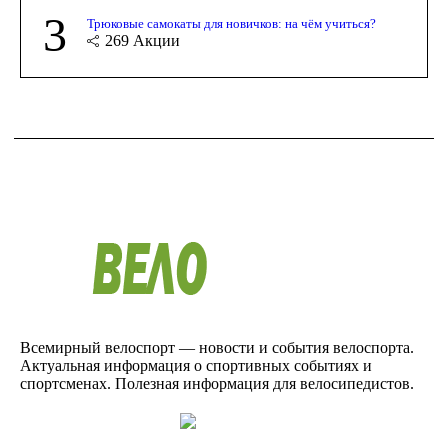
3
Трюковые самокаты для новичков: на чём учиться?
269
Акции
Всемирный велоспорт — новости и события велоспорта.
Актуальная информация о спортивных событиях и
спортсменах. Полезная информация для велосипедистов.