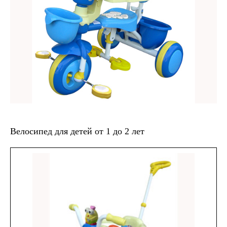
Велосипед для детей от 1 до 2 лет