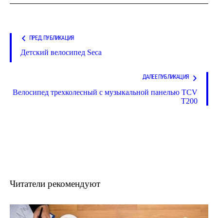
ПРЕД. ПУБЛИКАЦИЯ
Детский велосипед Seca
ДАЛЕЕ ПУБЛИКАЦИЯ
Велосипед трехколесный с музыкальной панелью TCV
T200
Читатели рекомендуют