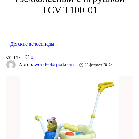
TCV T100-01
Детские велосипеды
147
0
Автор:
worldvelosport.com
20 февраля 2012г.