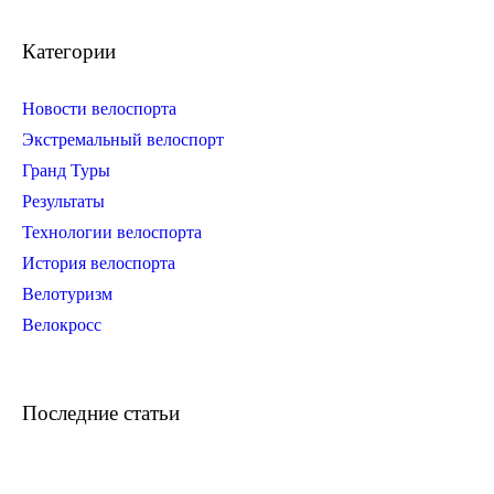
Категории
Новости велоспорта
Экстремальный велоспорт
Гранд Туры
Результаты
Технологии велоспорта
История велоспорта
Велотуризм
Велокросс
Последние статьи