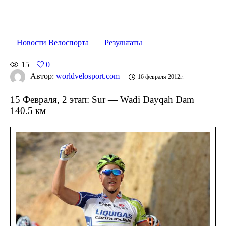
Новости Велоспорта
Результаты
15
0
Автор:
worldvelosport.com
16 февраля 2012г.
15 Февраля, 2 этап: Sur — Wadi Dayqah Dam
140.5 км