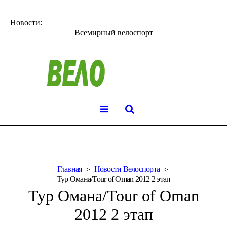
Новости:
Всемирный велоспорт
Главная
Новости Велоспорта
Тур Омана/Tour of Oman 2012 2 этап
Тур Омана/Tour of Oman
2012 2 этап