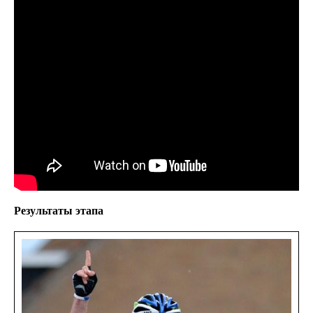
Результаты этапа