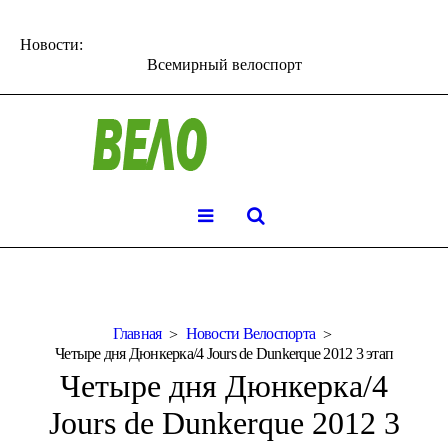
Новости:
Всемирный велоспорт
Главная
Новости Велоспорта
Четыре дня Дюнкерка/4 Jours de Dunkerque 2012 3 этап
Четыре дня Дюнкерка/4
Jours de Dunkerque 2012 3