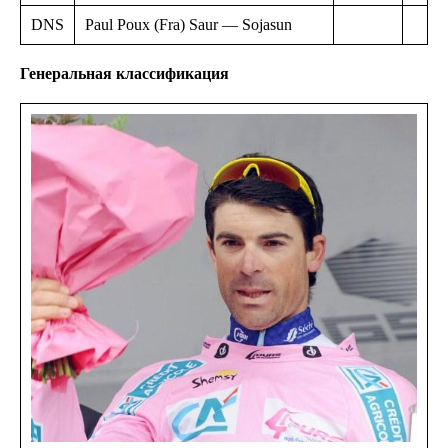
DNS
Paul Poux (Fra) Saur — Sojasun
Генеральная классификация