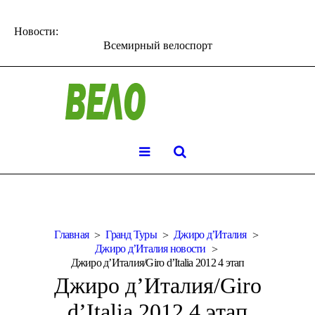
Новости:
Всемирный велоспорт
Главная
Гранд Туры
Джиро д’Италия
Джиро д’Италия новости
Джиро д’Италия/Giro d’Italia 2012 4 этап
Джиро д’Италия/Giro
d’Italia 2012 4 этап