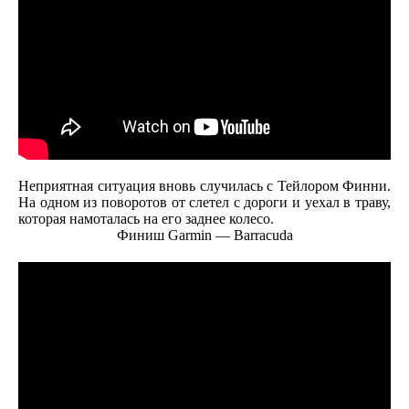
Неприятная ситуация вновь случилась с Тейлором Финни.
На одном из поворотов от слетел с дороги и уехал в траву,
которая намоталась на его заднее колесо.
Финиш Garmin — Barracuda