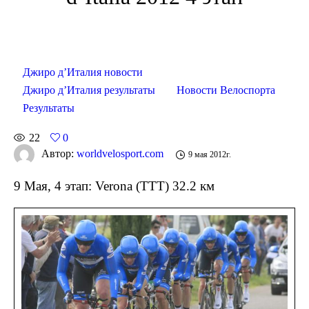
Джиро д’Италия новости
Джиро д’Италия результаты
Новости Велоспорта
Результаты
22
0
Автор:
worldvelosport.com
9 мая 2012г.
9 Мая, 4 этап: Verona (TTT) 32.2 км