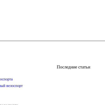
Последние статьи
оспорта
ный велоспорт