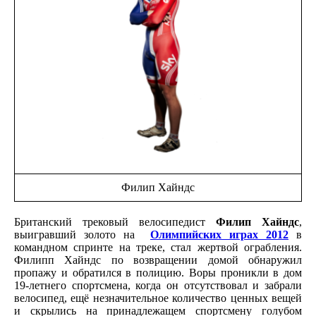
Филип Хайндс
Британский трековый велосипедист
Филип Хайндс
,
выигравший золото на
Олимпийских играх 2012
в
командном спринте на треке, стал жертвой ограбления.
Филипп Хайндс по возвращении домой обнаружил
пропажу и обратился в полицию. Воры проникли в дом
19-летнего спортсмена, когда он отсутствовал и забрали
велосипед, ещё незначительное количество ценных вещей
и скрылись на принадлежащем спортсмену голубом