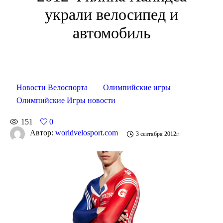
украли велосипед и
автомобиль
Новости Велоспорта
Олимпийские игры
Олимпийские Игры новости
151
0
Автор:
worldvelosport.com
3 сентября 2012г.