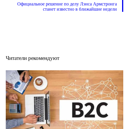
Официальное решение по делу Лэнса Армстронга
станет известно в ближайшие недели
Читатели рекомендуют