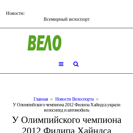
Новости:
Всемирный велоспорт
Главная
Новости Велоспорта
У Олимпийского чемпиона 2012 Филипа Хайндса украли
велосипед и автомобиль
У Олимпийского чемпиона
2012 Филипа Хайндса