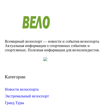
Всемирный велоспорт — новости и события велоспорта.
Актуальная информация о спортивных событиях и
спортсменах. Полезная информация для велосипедистов.
Категории
Новости велоспорта
Экстремальный велоспорт
Гранд Туры