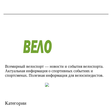
Всемирный велоспорт — новости и события велоспорта.
Актуальная информация о спортивных событиях и
спортсменах. Полезная информация для велосипедистов.
Категории