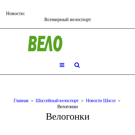
Новости:
Всемирный велоспорт
Главная
Шоссейный велоспорт
Новости Шоссе
Велогонки
Велогонки