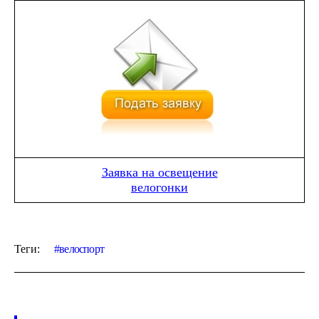
Заявка на освещение
велогонки
Теги:
велоспорт