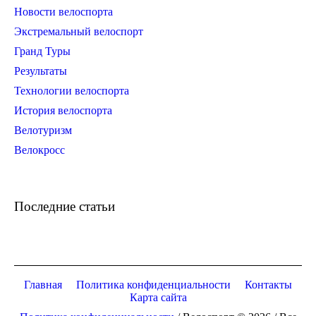
Новости велоспорта
Экстремальный велоспорт
Гранд Туры
Результаты
Технологии велоспорта
История велоспорта
Велотуризм
Велокросс
Последние статьи
Главная
Политика конфиденциальности
Контакты
Карта сайта