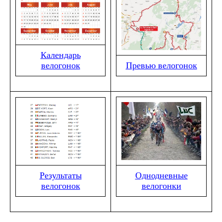
Календарь
велогонок
Превью велогонок
Результаты
Однодневные
велогонок
велогонки