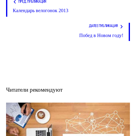
ПРЕД. ПУБЛИКАЦИЯ
Календарь велогонок 2013
ДАЛЕЕ ПУБЛИКАЦИЯ
Побед в Новом году!
Читатели рекомендуют