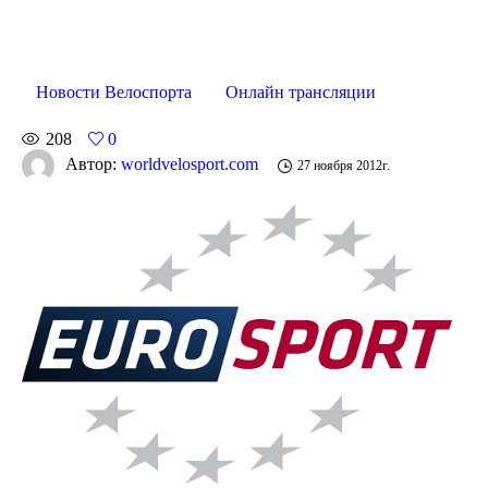
Новости Велоспорта
Онлайн трансляции
208
0
Автор:
worldvelosport.com
27 ноября 2012г.