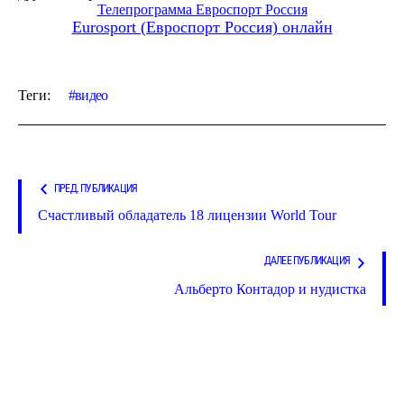
Телепрограмма Евроспорт Россия
Eurosport (Евроспорт Россия) онлайн
Теги:
видео
ПРЕД. ПУБЛИКАЦИЯ
Счастливый обладатель 18 лицензии World Tour
ДАЛЕЕ ПУБЛИКАЦИЯ
Альберто Контадор и нудистка