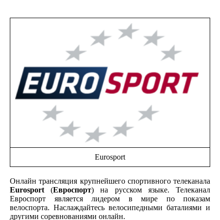
Eurosport
Онлайн трансляция крупнейшего спортивного телеканала
Eurosport
(
Евроспорт
) на русском языке. Телеканал
Евроспорт является лидером в мире по показам
велоспорта. Наслаждайтесь велосипедными баталиями и
другими соревнованиями онлайн.