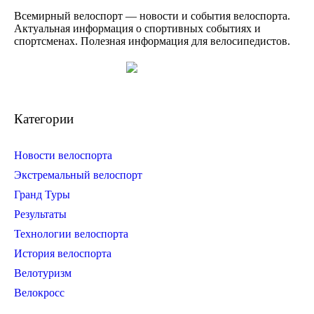
Всемирный велоспорт — новости и события велоспорта.
Актуальная информация о спортивных событиях и
спортсменах. Полезная информация для велосипедистов.
Категории
Новости велоспорта
Экстремальный велоспорт
Гранд Туры
Результаты
Технологии велоспорта
История велоспорта
Велотуризм
Велокросс