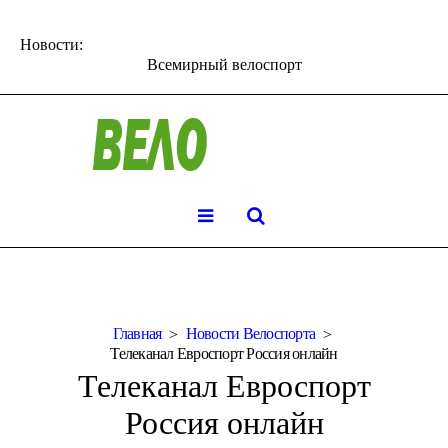
Новости:
Всемирный велоспорт
Главная
Новости Велоспорта
Телеканал Евроспорт Россия онлайн
Телеканал Евроспорт
Россия онлайн