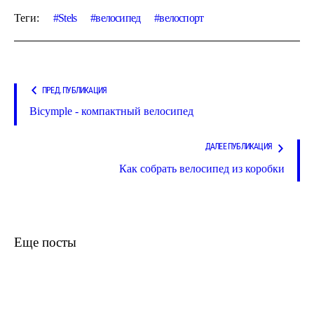
Теги:
Stels
велосипед
велоспорт
ПРЕД. ПУБЛИКАЦИЯ
Bicymple - компактный велосипед
ДАЛЕЕ ПУБЛИКАЦИЯ
Как собрать велосипед из коробки
Еще посты