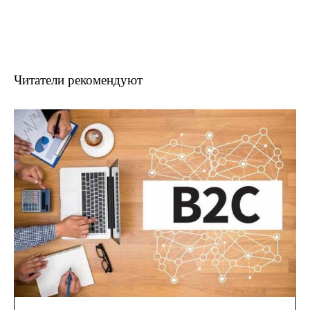
Читатели рекомендуют