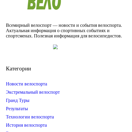
Всемирный велоспорт — новости и события велоспорта.
Актуальная информация о спортивных событиях и
спортсменах. Полезная информация для велосипедистов.
Категории
Новости велоспорта
Экстремальный велоспорт
Гранд Туры
Результаты
Технологии велоспорта
История велоспорта