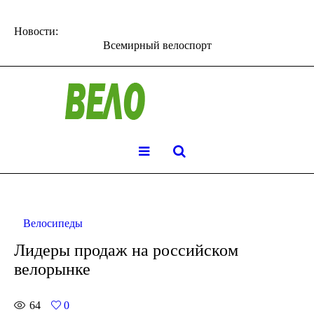
Новости:
Всемирный велоспорт
Велосипеды
Лидеры продаж на российском
велорынке
64
0