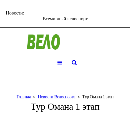
Новости:
Всемирный велоспорт
Главная
Новости Велоспорта
Тур Омана 1 этап
Тур Омана 1 этап