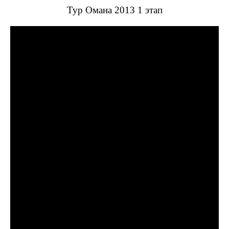
Тур Омана 2013 1 этап