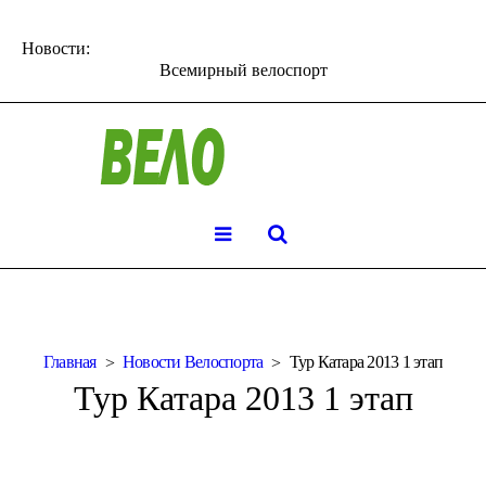
Новости:
Всемирный велоспорт
Главная
Новости Велоспорта
Тур Катара 2013 1 этап
Тур Катара 2013 1 этап