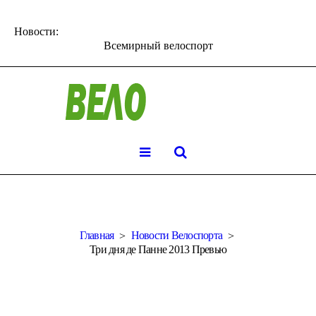
Новости:
Всемирный велоспорт
Главная
Новости Велоспорта
Три дня де Панне 2013 Превью