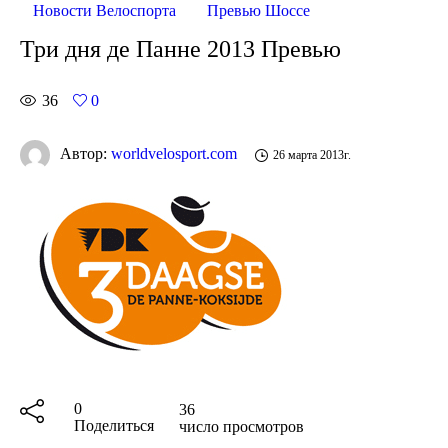
Новости Велоспорта
Превью Шоссе
Три дня де Панне 2013 Превью
36
0
Автор:
worldvelosport.com
26 марта 2013г.
0
36
Поделиться
число просмотров