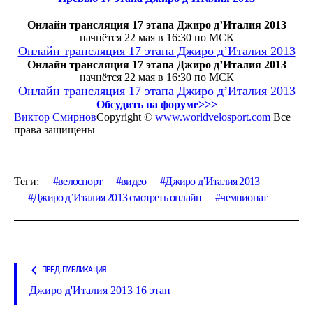
Онлайн трансляция 17 этапа Джиро д’Италия 2013
начнётся 22 мая в 16:30 по МСК
Онлайн трансляция 17 этапа Джиро д’Италия 2013
Онлайн трансляция 17 этапа Джиро д’Италия 2013
начнётся 22 мая в 16:30 по МСК
Онлайн трансляция 17 этапа Джиро д’Италия 2013
Обсудить на форуме>>>
Виктор Смирнов
Copyright ©
www.worldvelosport.com
Все
права защищены
Теги:
велоспорт
видео
Джиро д’Италия 2013
Джиро д’Италия 2013 смотреть онлайн
чемпионат
ПРЕД. ПУБЛИКАЦИЯ
Джиро д'Италия 2013 16 этап