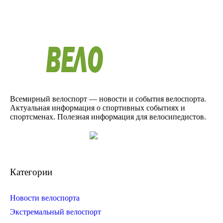
Всемирный велоспорт — новости и события велоспорта.
Актуальная информация о спортивных событиях и
спортсменах. Полезная информация для велосипедистов.
Категории
Новости велоспорта
Экстремальный велоспорт