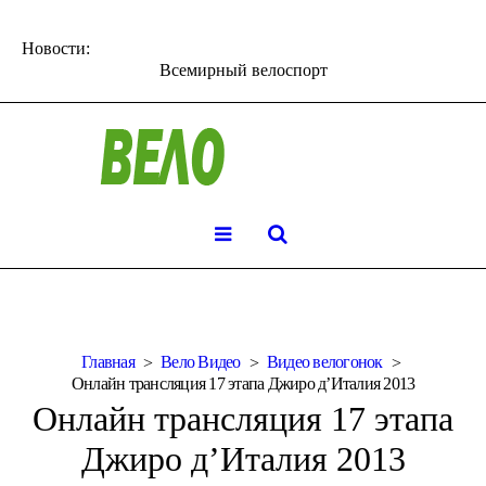
Новости:
Всемирный велоспорт
Главная
Вело Видео
Видео велогонок
Онлайн трансляция 17 этапа Джиро д’Италия 2013
Онлайн трансляция 17 этапа
Джиро д’Италия 2013