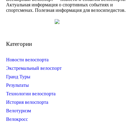
Актуальная информация о спортивных событиях и
спортсменах. Полезная информация для велосипедистов.
Категории
Новости велоспорта
Экстремальный велоспорт
Гранд Туры
Результаты
Технологии велоспорта
История велоспорта
Велотуризм
Велокросс