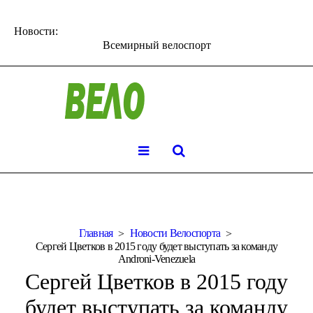
Новости:
Всемирный велоспорт
Главная
Новости Велоспорта
Сергей Цветков в 2015 году будет выступать за команду
Androni-Venezuela
Сергей Цветков в 2015 году
будет выступать за команду