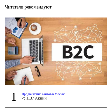
Читатели рекомендуют
1
Продвижение сайтов в Москве
1137
Акции