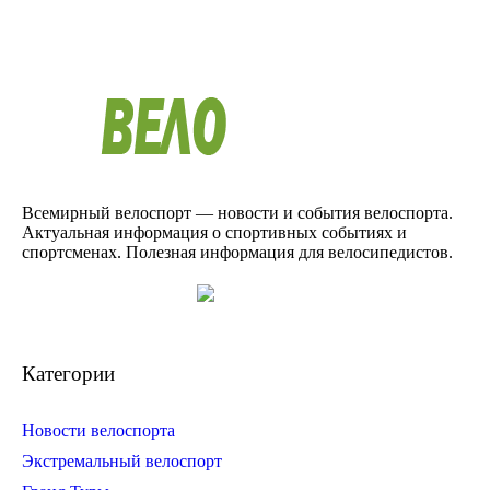
Всемирный велоспорт — новости и события велоспорта.
Актуальная информация о спортивных событиях и
спортсменах. Полезная информация для велосипедистов.
Категории
Новости велоспорта
Экстремальный велоспорт