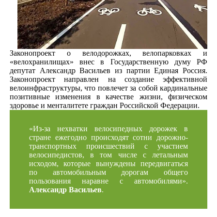
Законопроект о велодорожках, велопарковках и
«велохранилищах» внес в Государственную думу РФ
депутат Александр Васильев из партии Единая Россия.
Законопроект направлен на создание эффективной
велоинфраструктуры, что повлечет за собой кардинальные
позитивные изменения в качестве жизни, физическом
здоровье и менталитете граждан Российской Федерации.
«Из-за нехватки велосипедных дорожек в
стране ежегодно происходят сотни дорожно-
транспортных происшествий с участием
велосипедистов, в том числе с летальным
исходом, которые вынуждены передвигаться
по автомобильным дорогам общего
пользования наравне с автомобилями».
Александр Васильев
.