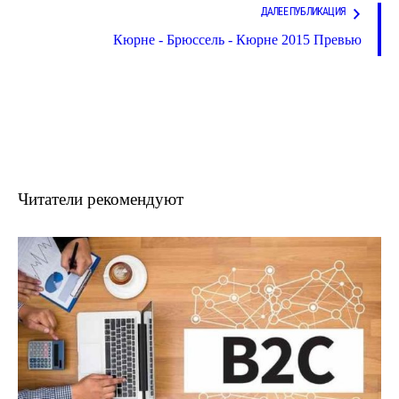
ДАЛЕЕ ПУБЛИКАЦИЯ
Кюрне - Брюссель - Кюрне 2015 Превью
Читатели рекомендуют