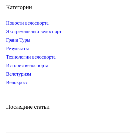
Категории
Новости велоспорта
Экстремальный велоспорт
Гранд Туры
Результаты
Технологии велоспорта
История велоспорта
Велотуризм
Велокросс
Последние статьи