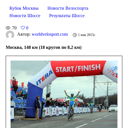
Кубок Москвы
Новости Велоспорта
Новости Шоссе
Результаты Шоссе
70
0
Автор:
worldvelosport.com
1 мая 2015г.
Москва, 148 км (18 кругов по 8,2 км)