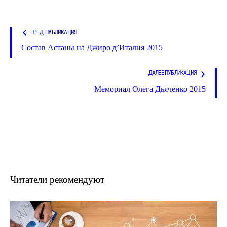
ПРЕД. ПУБЛИКАЦИЯ
Состав Астаны на Джиро д’Италия 2015
ДАЛЕЕ ПУБЛИКАЦИЯ
Мемориал Олега Дьяченко 2015
Читатели рекомендуют