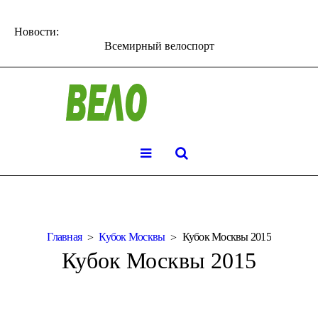
Новости:
Всемирный велоспорт
Главная
Кубок Москвы
Кубок Москвы 2015
Кубок Москвы 2015