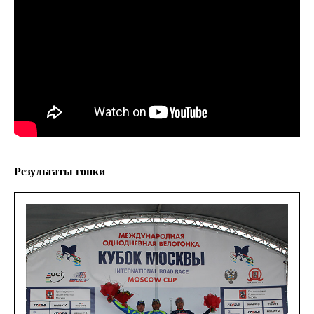
Результаты гонки