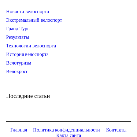
Новости велоспорта
Экстремальный велоспорт
Гранд Туры
Результаты
Технологии велоспорта
История велоспорта
Велотуризм
Велокросс
Последние статьи
Главная
Политика конфиденциальности
Контакты
Карта сайта