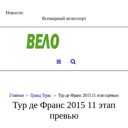
Новости:
Всемирный велоспорт
Главная
Гранд Туры
Тур де Франс 2015 11 этап превью
Тур де Франс 2015 11 этап
превью