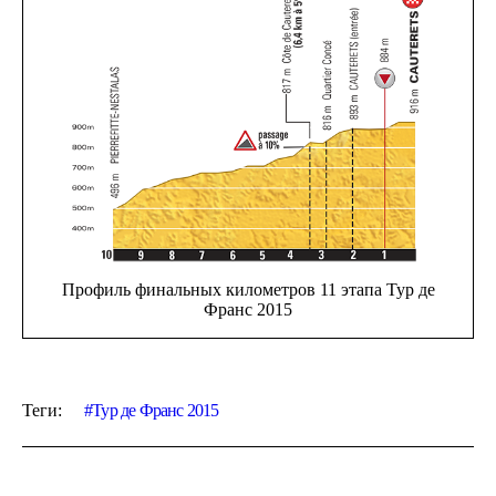
Профиль финальных километров 11 этапа Тур де
Франс 2015
Теги:
Тур де Франс 2015