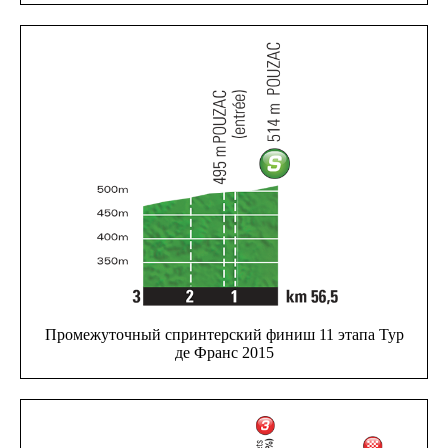
Промежуточный спринтерский финиш 11 этапа Тур
де Франс 2015