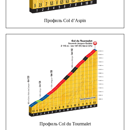
Профиль Col d’Aspin
Профиль Col du Tourmalet