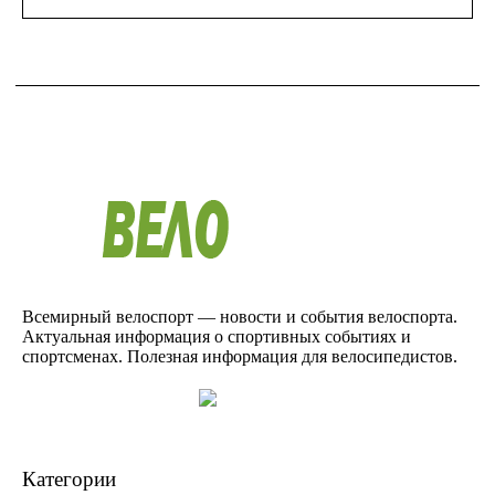
Всемирный велоспорт — новости и события велоспорта.
Актуальная информация о спортивных событиях и
спортсменах. Полезная информация для велосипедистов.
Категории