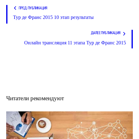
ПРЕД. ПУБЛИКАЦИЯ
Тур де Франс 2015 10 этап результаты
ДАЛЕЕ ПУБЛИКАЦИЯ
Онлайн трансляция 11 этапа Тур де Франс 2015
Читатели рекомендуют