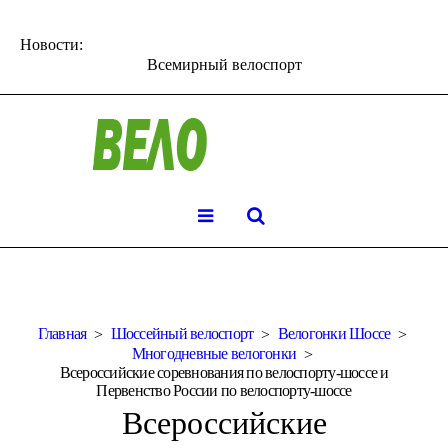
Новости:
Всемирный велоспорт
Главная
Шоссейный велоспорт
Велогонки Шоссе
Многодневные велогонки
Всероссийские соревнования по велоспорту-шоссе и
Первенство России по велоспорту-шоссе
Всероссийские