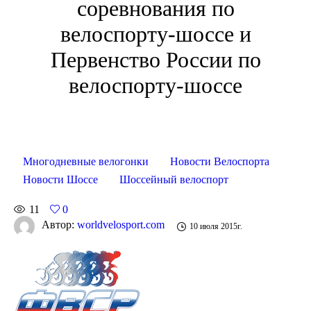
соревнования по
велоспорту-шоссе и
Первенство России по
велоспорту-шоссе
Многодневные велогонки
Новости Велоспорта
Новости Шоссе
Шоссейный велоспорт
11
0
Автор:
worldvelosport.com
10 июля 2015г.