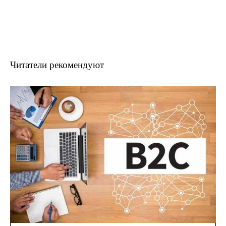
Читатели рекомендуют