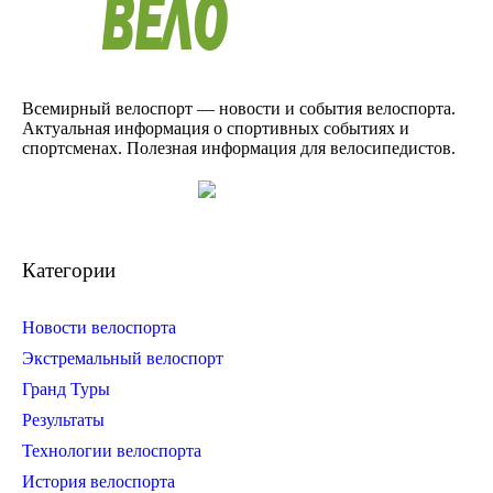
Всемирный велоспорт — новости и события велоспорта.
Актуальная информация о спортивных событиях и
спортсменах. Полезная информация для велосипедистов.
Категории
Новости велоспорта
Экстремальный велоспорт
Гранд Туры
Результаты
Технологии велоспорта
История велоспорта