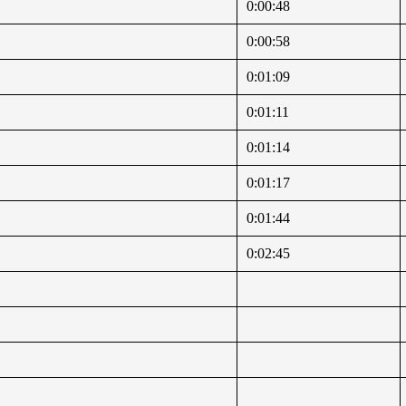
0:00:48
0:00:58
0:01:09
0:01:11
0:01:14
0:01:17
0:01:44
0:02:45