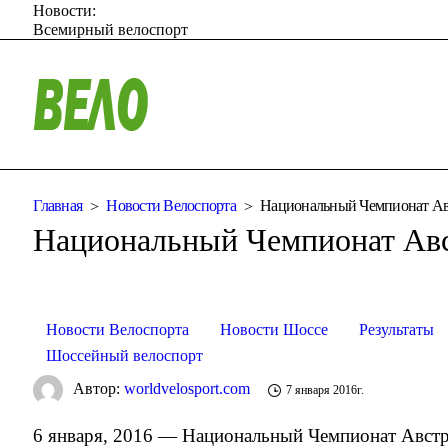
Новости:
Всемирный велоспорт
Главная
Новости Велоспорта
Национальный Чемпионат Ав
Национальный Чемпионат Авс
Новости Велоспорта
Новости Шоссе
Результаты
Шоссейный велоспорт
Автор:
worldvelosport.com
7 января 2016г.
6 января, 2016 — Национальный Чемпионат Австр