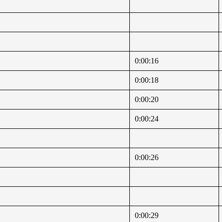
0:00:16
0:00:18
0:00:20
0:00:24
0:00:26
0:00:29