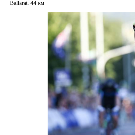
Ballarat. 44 км