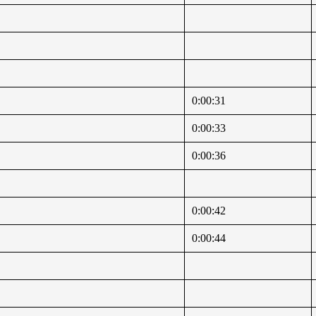
0:00:31
0:00:33
0:00:36
0:00:42
0:00:44