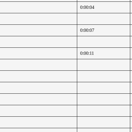
0:00:04
0:00:07
0:00:11