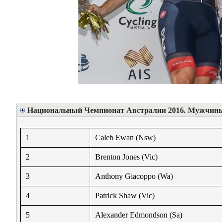
Национальный Чемпионат Австралии 2016. Мужчины
1
Caleb Ewan (Nsw)
2
Brenton Jones (Vic)
3
Anthony Giacoppo (Wa)
4
Patrick Shaw (Vic)
5
Alexander Edmondson (Sa)