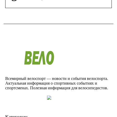
Всемирный велоспорт — новости и события велоспорта.
Актуальная информация о спортивных событиях и
спортсменах. Полезная информация для велосипедистов.
Категории