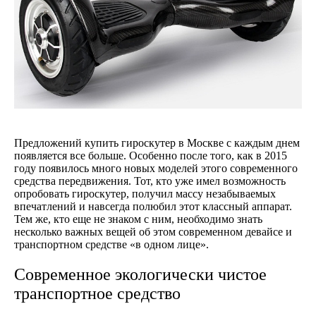
Предложений купить гироскутер в Москве с каждым днем
появляется все больше. Особенно после того, как в 2015
году появилось много новых моделей этого современного
средства передвижения. Тот, кто уже имел возможность
опробовать гироскутер, получил массу незабываемых
впечатлений и навсегда полюбил этот классный аппарат.
Тем же, кто еще не знаком с ним, необходимо знать
несколько важных вещей об этом современном девайсе и
транспортном средстве «в одном лице».
Современное экологически чистое
транспортное средство