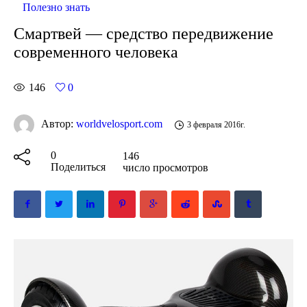
Полезно знать
Смартвей — средство передвижение
современного человека
146
0
Автор:
worldvelosport.com
3 февраля 2016г.
0
146
Поделиться
число просмотров