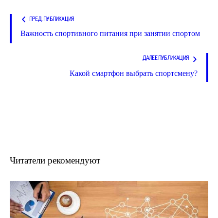
ПРЕД. ПУБЛИКАЦИЯ
Важность спортивного питания при занятии спортом
ДАЛЕЕ ПУБЛИКАЦИЯ
Какой смартфон выбрать спортсмену?
Читатели рекомендуют