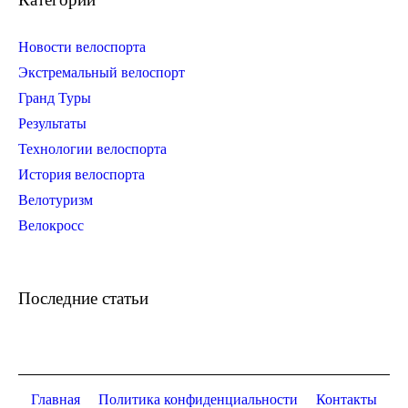
Новости велоспорта
Экстремальный велоспорт
Гранд Туры
Результаты
Технологии велоспорта
История велоспорта
Велотуризм
Велокросс
Последние статьи
Главная
Политика конфиденциальности
Контакты