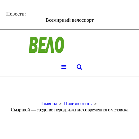
Новости:
Всемирный велоспорт
Главная
Полезно знать
Смартвей — средство передвижение современного человека