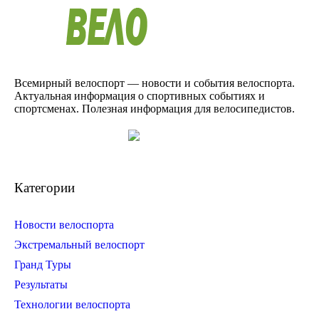
Всемирный велоспорт — новости и события велоспорта.
Актуальная информация о спортивных событиях и
спортсменах. Полезная информация для велосипедистов.
Категории
Новости велоспорта
Экстремальный велоспорт
Гранд Туры
Результаты
Технологии велоспорта