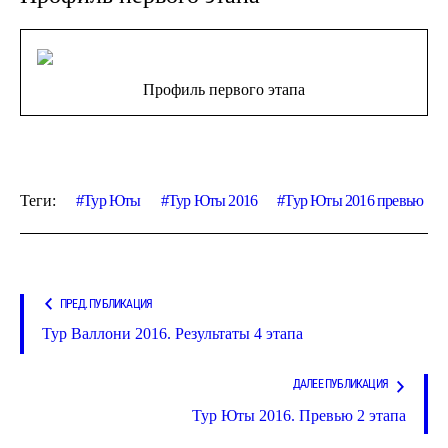
Профиль первого этапа
Теги:
Тур Юты
Тур Юты 2016
Тур Юты 2016 превью
ПРЕД. ПУБЛИКАЦИЯ
Тур Валлони 2016. Результаты 4 этапа
ДАЛЕЕ ПУБЛИКАЦИЯ
Тур Юты 2016. Превью 2 этапа