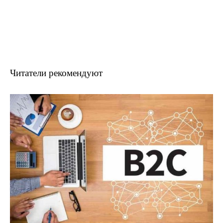
Читатели рекомендуют