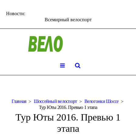
Новости:
Всемирный велоспорт
Главная
Шоссейный велоспорт
Велогонки Шоссе
Тур Юты 2016. Превью 1 этапа
Тур Юты 2016. Превью 1
этапа