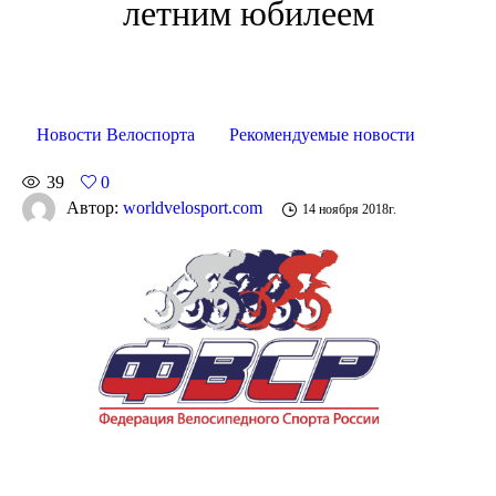
летним юбилеем
Новости Велоспорта
Рекомендуемые новости
39
0
Автор:
worldvelosport.com
14 ноября 2018г.