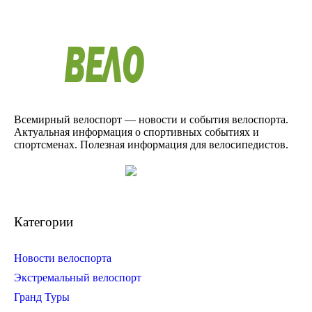
Всемирный велоспорт — новости и события велоспорта.
Актуальная информация о спортивных событиях и
спортсменах. Полезная информация для велосипедистов.
Категории
Новости велоспорта
Экстремальный велоспорт
Гранд Туры