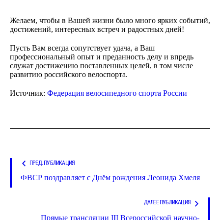
Желаем, чтобы в Вашей жизни было много ярких событий,
достижений, интересных встреч и радостных дней!
Пусть Вам всегда сопутствует удача, а Ваш
профессиональный опыт и преданность делу и впредь
служат достижению поставленных целей, в том числе
развитию российского велоспорта.
Источник:
Федерация велосипедного спорта России
ПРЕД. ПУБЛИКАЦИЯ
ФВСР поздравляет с Днём рождения Леонида Хмеля
ДАЛЕЕ ПУБЛИКАЦИЯ
Прямые трансляции III Всероссийской научно-