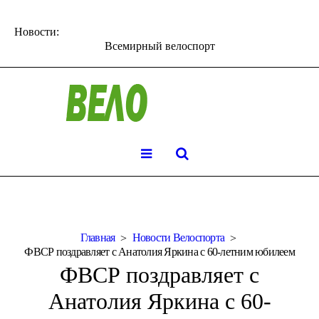
Новости:
Всемирный велоспорт
Главная
Новости Велоспорта
ФВСР поздравляет с Анатолия Яркина с 60-летним юбилеем
ФВСР поздравляет с
Анатолия Яркина с 60-