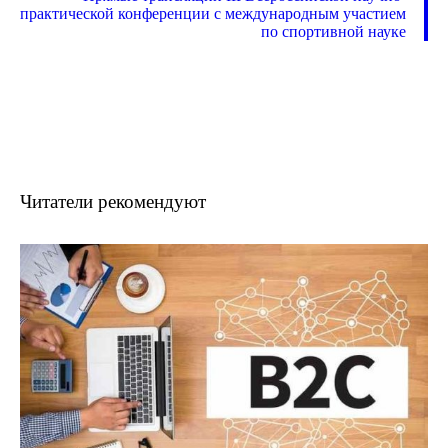
практической конференции с международным участием
по спортивной науке
Читатели рекомендуют