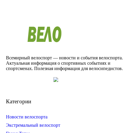
Всемирный велоспорт — новости и события велоспорта.
Актуальная информация о спортивных событиях и
спортсменах. Полезная информация для велосипедистов.
Категории
Новости велоспорта
Экстремальный велоспорт