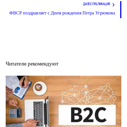
ДАЛЕЕ ПУБЛИКАЦИЯ
ФВСР поздравляет с Днем рождения Петра Угрюмова
Читатели рекомендуют