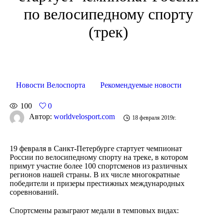
по велосипедному спорту
(трек)
Новости Велоспорта
Рекомендуемые новости
100
0
Автор:
worldvelosport.com
18 февраля 2019г.
19 февраля в Санкт-Петербурге стартует чемпионат
России по велосипедному спорту на треке, в котором
примут участие более 100 спортсменов из различных
регионов нашей страны. В их числе многократные
победители и призеры престижных международных
соревнований.
Спортсмены разыграют медали в темповых видах: