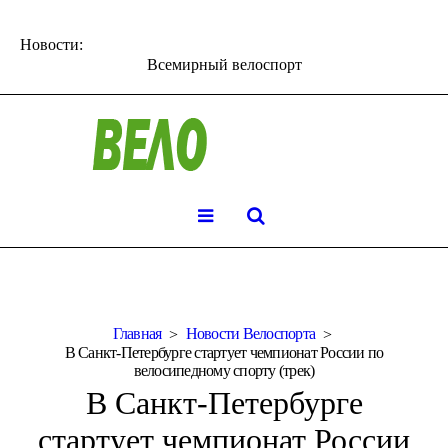
Новости:
Всемирный велоспорт
Главная
Новости Велоспорта
В Санкт-Петербурге стартует чемпионат России по
велосипедному спорту (трек)
В Санкт-Петербурге
стартует чемпионат России