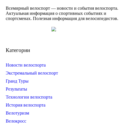
Всемирный велоспорт — новости и события велоспорта.
Актуальная информация о спортивных событиях и
спортсменах. Полезная информация для велосипедистов.
Категории
Новости велоспорта
Экстремальный велоспорт
Гранд Туры
Результаты
Технологии велоспорта
История велоспорта
Велотуризм
Велокросс