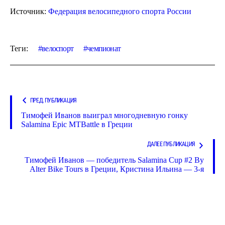
Источник:
Федерация велосипедного спорта России
Теги:
велоспорт
чемпионат
ПРЕД. ПУБЛИКАЦИЯ
Тимофей Иванов выиграл многодневную гонку
Salamina Epic MTBattle в Греции
ДАЛЕЕ ПУБЛИКАЦИЯ
Тимофей Иванов — победитель Salamina Cup #2 By
Alter Bike Tours в Греции, Кристина Ильина — 3-я