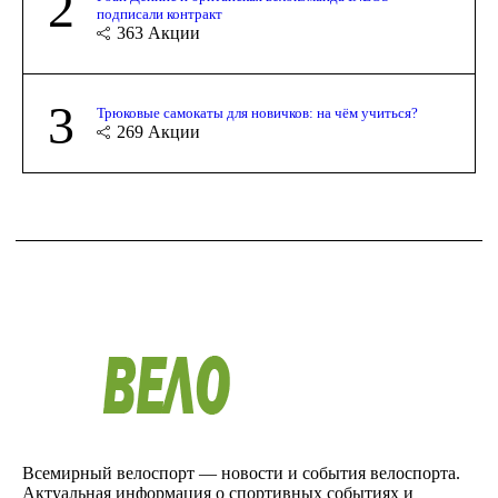
2
подписали контракт
363
Акции
3
Трюковые самокаты для новичков: на чём учиться?
269
Акции
Всемирный велоспорт — новости и события велоспорта.
Актуальная информация о спортивных событиях и