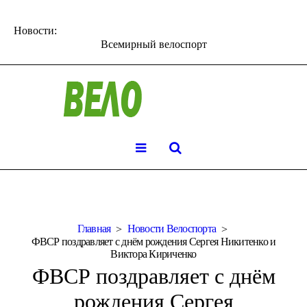
Новости:
Всемирный велоспорт
Главная
Новости Велоспорта
ФВСР поздравляет с днём рождения Сергея Никитенко и
Виктора Кириченко
ФВСР поздравляет с днём
рождения Сергея