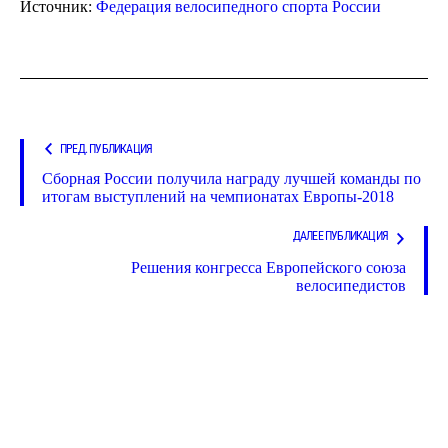
Источник:
Федерация велосипедного спорта России
ПРЕД. ПУБЛИКАЦИЯ
Сборная России получила награду лучшей команды по
итогам выступлений на чемпионатах Европы-2018
ДАЛЕЕ ПУБЛИКАЦИЯ
Решения конгресса Европейского союза
велосипедистов