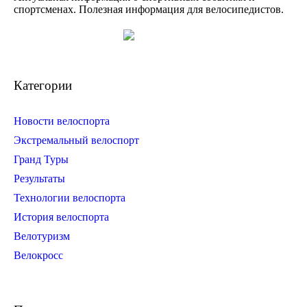
спортсменах. Полезная информация для велосипедистов.
Категории
Новости велоспорта
Экстремальный велоспорт
Гранд Туры
Результаты
Технологии велоспорта
История велоспорта
Велотуризм
Велокросс