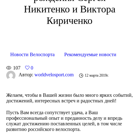
Никитенко и Виктора
Кириченко
Новости Велоспорта
Рекомендуемые новости
107
0
Автор:
worldvelosport.com
12 марта 2019г.
Желаем, чтобы в Вашей жизни было много ярких событий,
достижений, интересных встреч и радостных дней!
Пусть Вам всегда сопутствует удача, а Ваш
профессиональный опыт и преданность делу и впредь
служат достижению поставленных целей, в том числе
развитию российского велоспорта.