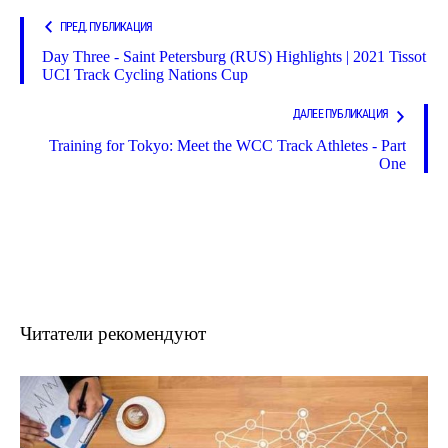
ПРЕД. ПУБЛИКАЦИЯ
Day Three - Saint Petersburg (RUS) Highlights | 2021 Tissot
UCI Track Cycling Nations Cup
ДАЛЕЕ ПУБЛИКАЦИЯ
Training for Tokyo: Meet the WCC Track Athletes - Part
One
Читатели рекомендуют