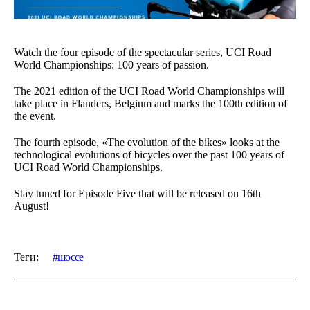
Watch the four episode of the spectacular series, UCI Road
World Championships: 100 years of passion.
The 2021 edition of the UCI Road World Championships will
take place in Flanders, Belgium and marks the 100th edition of
the event.
The fourth episode, «The evolution of the bikes» looks at the
technological evolutions of bicycles over the past 100 years of
UCI Road World Championships.
Stay tuned for Episode Five that will be released on 16th
August!
Теги:
шоссе