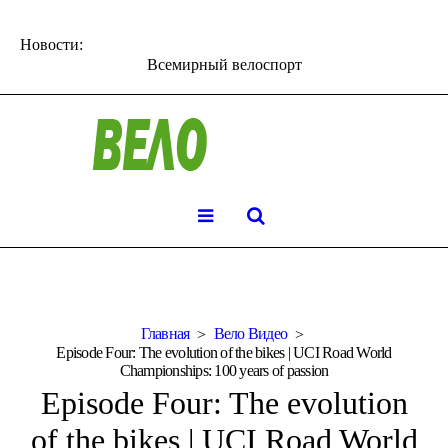
Новости:
Всемирный велоспорт
Главная
Вело Видео
Episode Four: The evolution of the bikes | UCI Road World
Championships: 100 years of passion
Episode Four: The evolution
of the bikes | UCI Road World