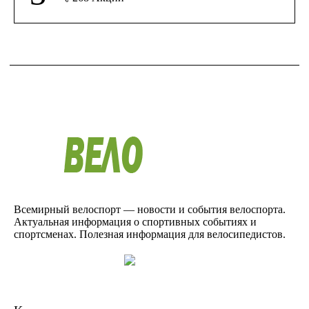
Всемирный велоспорт — новости и события велоспорта.
Актуальная информация о спортивных событиях и
спортсменах. Полезная информация для велосипедистов.