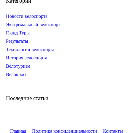
Категории
Новости велоспорта
Экстремальный велоспорт
Гранд Туры
Результаты
Технологии велоспорта
История велоспорта
Велотуризм
Велокросс
Последние статьи
Главная
Политика конфиденциальности
Контакты