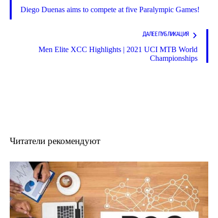
Diego Duenas aims to compete at five Paralympic Games!
ДАЛЕЕ ПУБЛИКАЦИЯ
Men Elite XCC Highlights | 2021 UCI MTB World
Championships
Читатели рекомендуют