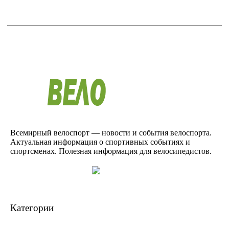
Всемирный велоспорт — новости и события велоспорта.
Актуальная информация о спортивных событиях и
спортсменах. Полезная информация для велосипедистов.
Категории