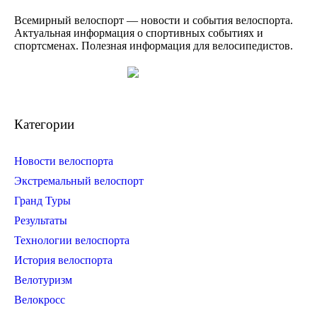
Всемирный велоспорт — новости и события велоспорта.
Актуальная информация о спортивных событиях и
спортсменах. Полезная информация для велосипедистов.
Категории
Новости велоспорта
Экстремальный велоспорт
Гранд Туры
Результаты
Технологии велоспорта
История велоспорта
Велотуризм
Велокросс