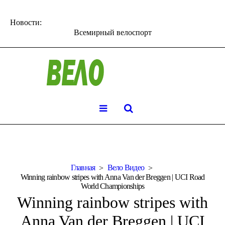
Новости:
Всемирный велоспорт
Главная
Вело Видео
Winning rainbow stripes with Anna Van der Breggen | UCI Road
World Championships
Winning rainbow stripes with
Anna Van der Breggen | UCI