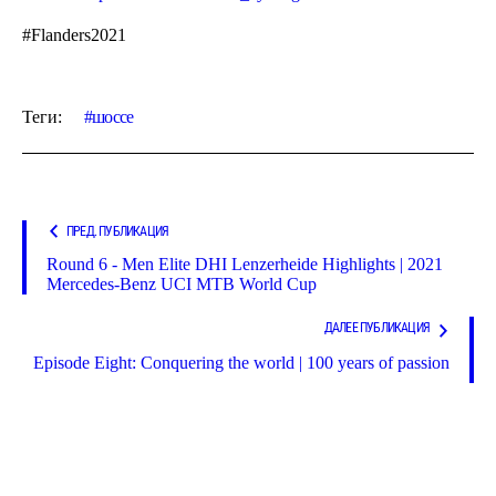
#Flanders2021
Теги:
шоссе
ПРЕД. ПУБЛИКАЦИЯ
Round 6 - Men Elite DHI Lenzerheide Highlights | 2021
Mercedes-Benz UCI MTB World Cup
ДАЛЕЕ ПУБЛИКАЦИЯ
Episode Eight: Conquering the world | 100 years of passion