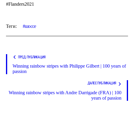
#Flanders2021
Теги:
шоссе
ПРЕД. ПУБЛИКАЦИЯ
Winning rainbow stripes with Philippe Gilbert | 100 years of
passion
ДАЛЕЕ ПУБЛИКАЦИЯ
Winning rainbow stripes with Andre Darrigade (FRA) | 100
years of passion