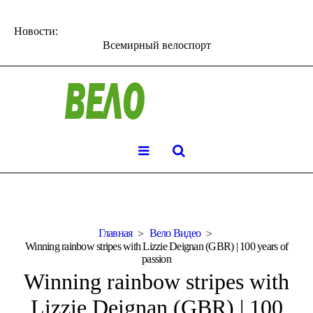
Новости:
Всемирный велоспорт
Главная
Вело Видео
Winning rainbow stripes with Lizzie Deignan (GBR) | 100 years of
passion
Winning rainbow stripes with
Lizzie Deignan (GBR) | 100