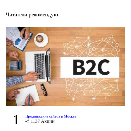
Читатели рекомендуют
1
Продвижение сайтов в Москве
1137
Акции