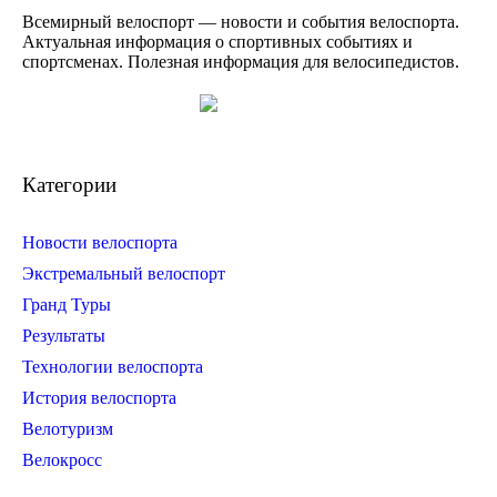
Всемирный велоспорт — новости и события велоспорта.
Актуальная информация о спортивных событиях и
спортсменах. Полезная информация для велосипедистов.
Категории
Новости велоспорта
Экстремальный велоспорт
Гранд Туры
Результаты
Технологии велоспорта
История велоспорта
Велотуризм
Велокросс