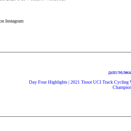
n Instagram
ДАЛЕЕ ПУБЛИКА
Day Four Highlights | 2021 Tissot UCI Track Cycling
Champion