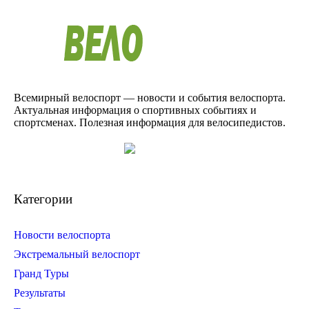
Всемирный велоспорт — новости и события велоспорта.
Актуальная информация о спортивных событиях и
спортсменах. Полезная информация для велосипедистов.
Категории
Новости велоспорта
Экстремальный велоспорт
Гранд Туры
Результаты