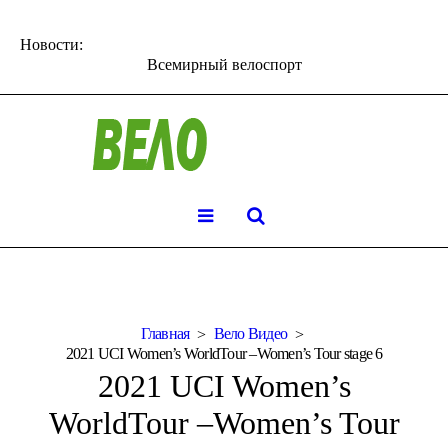
Новости:
Всемирный велоспорт
Главная
Вело Видео
2021 UCI Women’s WorldTour –Women’s Tour stage 6
2021 UCI Women’s
WorldTour –Women’s Tour