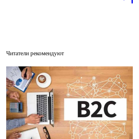
Читатели рекомендуют